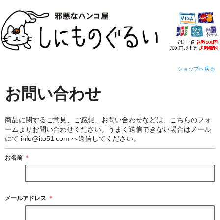
ショップへ戻る
お問い合わせ
商品に関するご意見、ご感想、お問い合わせなどは、こちらのフォ
ームよりお問い合わせください。
うまく送信できない場合はメール
にて info@ito51.com へ送信してください。
お名前
＊
メールアドレス
＊