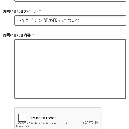
お問い合わせタイトル
＊
お問い合わせ内容
＊