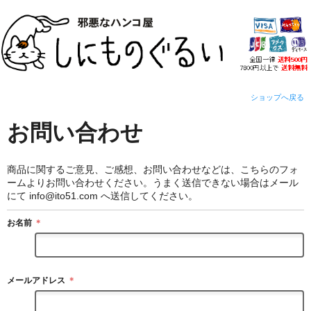
ショップへ戻る
お問い合わせ
商品に関するご意見、ご感想、お問い合わせなどは、こちらのフォ
ームよりお問い合わせください。
うまく送信できない場合はメール
にて info@ito51.com へ送信してください。
お名前
＊
メールアドレス
＊