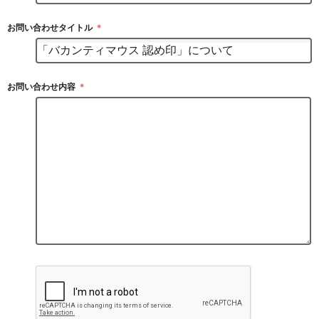
お問い合わせタイトル
＊
お問い合わせ内容
＊